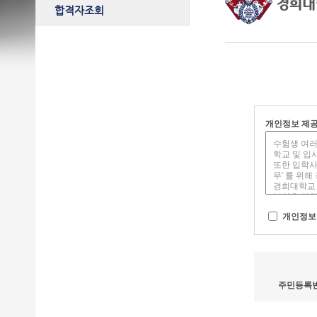
합격자조회