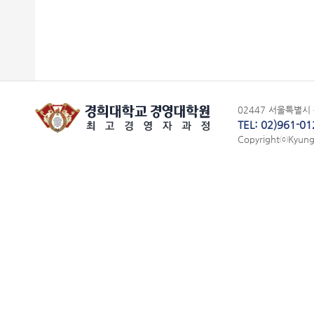
02447 서울특별시 
TEL: 02)961-01
CopyrightⓒKyung H